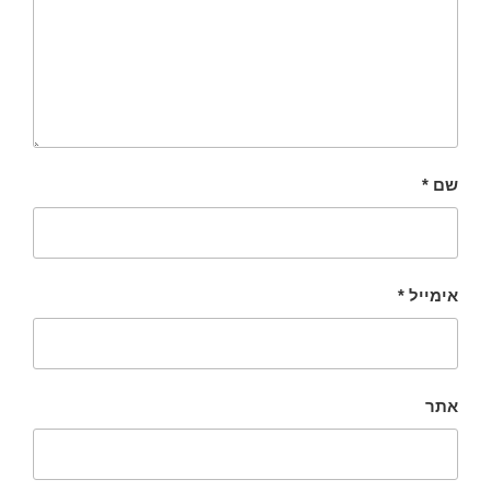
שם
*
אימייל
*
אתר