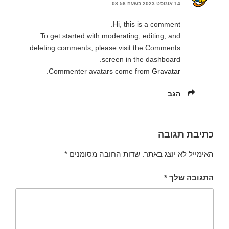
14 אוגוסט 2023 בשעה 08:56
Hi, this is a comment.
To get started with moderating, editing, and
deleting comments, please visit the Comments
screen in the dashboard.
.
Commenter avatars come from
Gravatar
הגב
כתיבת תגובה
האימייל לא יוצג באתר.
שדות החובה מסומנים
*
התגובה שלך
*