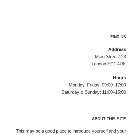
FIND US
Address
123 Main Street
London EC1 4UK
Hours
Monday–Friday: 09:00–17:00
Saturday & Sunday: 11:00–15:00
ABOUT THIS SITE
This may be a good place to introduce yourself and your