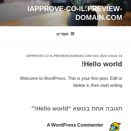
ילוג
IAPPROVE-CO-IL.PREVIEW-
תוכן
DOMAIN.COM
תפריט
פורסם
14 אוגוסט 2023
מאת
IAPPROVE-CO-IL.PREVIEW-DOMAIN.COM
ב
Hello world!
Welcome to WordPress. This is your first post. Edit or
delete it, then start writing!
תגובה אחת בנושא “Hello world!”
A WordPress Commenter